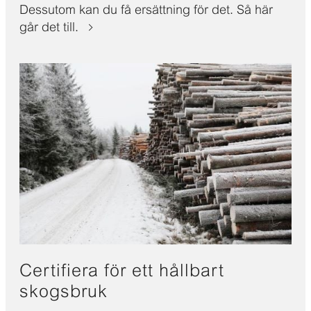
Dessutom kan du få ersättning för det. Så här
går det till.
Certifiera för ett hållbart
skogsbruk