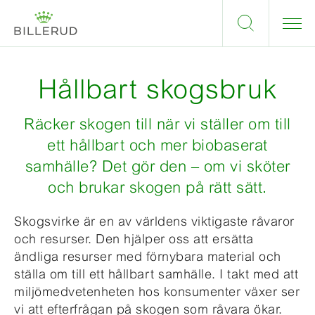
Hållbart skogsbruk
Räcker skogen till när vi ställer om till
ett hållbart och mer biobaserat
samhälle? Det gör den – om vi sköter
och brukar skogen på rätt sätt.
Skogsvirke är en av världens viktigaste råvaror
och resurser. Den hjälper oss att ersätta
ändliga resurser med förnybara material och
ställa om till ett hållbart samhälle. I takt med att
miljömedvetenheten hos konsumenter växer ser
vi att efterfrågan på skogen som råvara ökar.