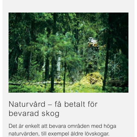
Naturvård – få betalt för
bevarad skog
Det är enkelt att bevara områden med höga
naturvärden, till exempel äldre lövskogar.