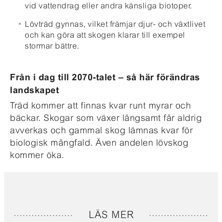
vid vattendrag eller andra känsliga biotoper.
Lövträd gynnas, vilket främjar djur- och växtlivet
och kan göra att skogen klarar till exempel
stormar bättre.
Från i dag till 2070-talet – så här förändras
landskapet
Träd kommer att finnas kvar runt myrar och
bäckar. Skogar som växer långsamt får aldrig
avverkas och gammal skog lämnas kvar för
biologisk mångfald. Även andelen lövskog
kommer öka.
LÄS MER