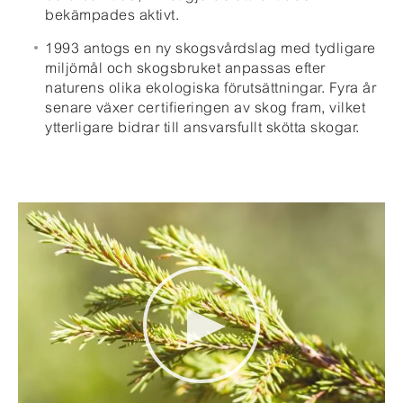
bekämpades aktivt.
1993 antogs en ny skogsvårdslag med tydligare
miljömål och skogsbruket anpassas efter
naturens olika ekologiska förutsättningar. Fyra år
senare växer certifieringen av skog fram, vilket
ytterligare bidrar till ansvarsfullt skötta skogar.