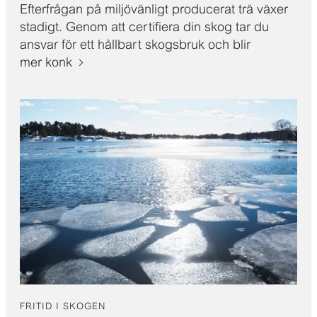
Efterfrågan på miljövänligt producerat trä växer
stadigt. Genom att certifiera din skog tar du
ansvar för ett hållbart skogsbruk och blir
mer konk
FRITID I SKOGEN