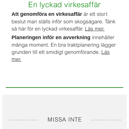
En lyckad virkesaffär
är ett stort
Att genomföra en virkesaffär
beslut man ställs inför som skogsägare. Tänk
så här för en lyckad virkesaffär.
Läs mer.
innehåller
Planeringen inför en avverkning
många moment. En bra traktplanering lägger
grunden till ett smidigt genomförande.
Läs
mer.
MISSA INTE