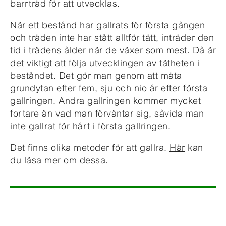
barrträd för att utvecklas.
När ett bestånd har gallrats för första gången
och träden inte har stått alltför tätt, inträder den
tid i trädens ålder när de växer som mest. Då är
det viktigt att följa utvecklingen av tätheten i
beståndet. Det gör man genom att mäta
grundytan efter fem, sju och nio år efter första
gallringen. Andra gallringen kommer mycket
fortare än vad man förväntar sig, såvida man
inte gallrat för hårt i första gallringen.
Det finns olika metoder för att gallra.
Här
kan
du läsa mer om dessa.