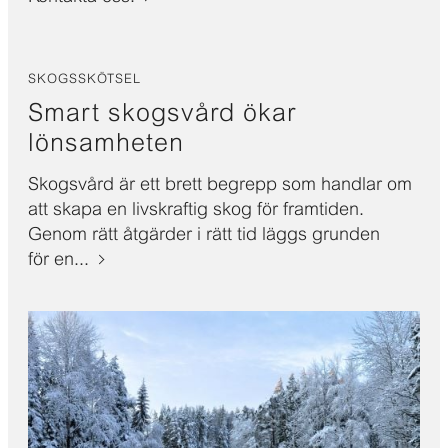
SKOGSSKÖTSEL
Smart skogsvård ökar
lönsamheten
Skogsvård är ett brett begrepp som handlar om
att skapa en livskraftig skog för framtiden.
Genom rätt åtgärder i rätt tid läggs grunden
för en...