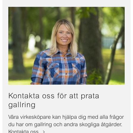
Kontakta oss för att prata
gallring
Våra virkesköpare kan hjälpa dig med alla frågor
du har om gallring och andra skogliga åtgärder.
Kontakta oss.