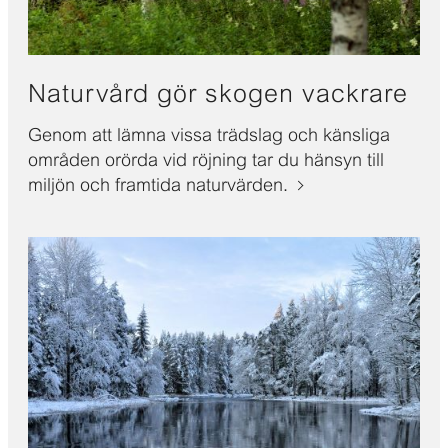
Naturvård gör skogen vackrare
Genom att lämna vissa trädslag och känsliga
områden orörda vid röjning tar du hänsyn till
miljön och framtida naturvärden.