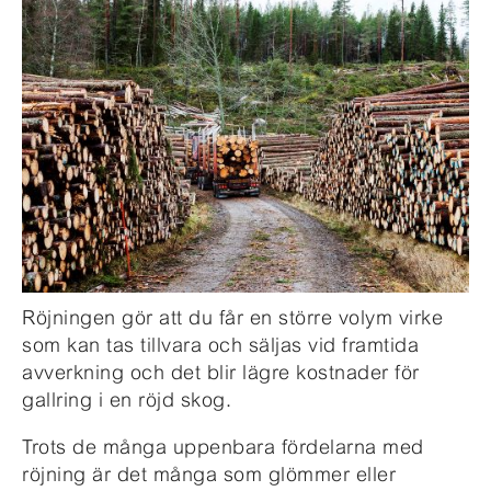
Röjningen gör att du får en större volym virke
som kan tas tillvara och säljas vid framtida
avverkning och det blir lägre kostnader för
gallring i en röjd skog.
Trots de många uppenbara fördelarna med
röjning är det många som glömmer eller