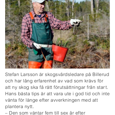
Stefan Larsson är skogsvårdsledare på Billerud
och har lång erfarenhet av vad som krävs för
att ny skog ska få rätt förutsättningar från start.
Hans bästa tips är att vara ute i god tid och inte
vänta för länge efter avverkningen med att
plantera nytt.
– Den som väntar fem till sex år efter