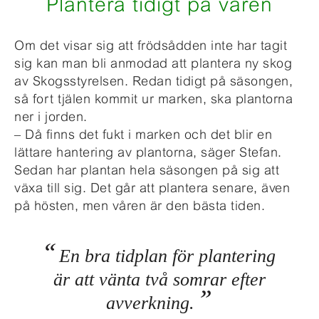
Plantera tidigt på våren
Om det visar sig att frödsådden inte har tagit
sig kan man bli anmodad att plantera ny skog
av Skogsstyrelsen. Redan tidigt på säsongen,
så fort tjälen kommit ur marken, ska plantorna
ner i jorden.
– Då finns det fukt i marken och det blir en
lättare hantering av plantorna, säger Stefan.
Sedan har plantan hela säsongen på sig att
växa till sig. Det går att plantera senare, även
på hösten, men våren är den bästa tiden.
En bra tidplan för plantering
är att vänta två somrar efter
avverkning.