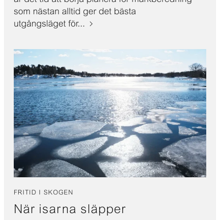
som nästan alltid ger det bästa
utgångsläget för...
FRITID I SKOGEN
När isarna släpper