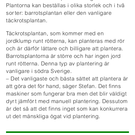
Plantorna kan beställas i olika storlek och i två
sorter: barrotsplantan eller den vanligare
täckrotsplantan.
Täckrotsplantan, som kommer med en
jordklump runt rötterna, kan planteras med rör
och är därför lättare och billigare att plantera.
Barrotsplantorna är större och har ingen jord
runt rötterna. Denna typ av plantering är
vanligare i södra Sverige.
– Det vanligaste och bästa sättet att plantera är
att göra det för hand, säger Stefan. Det finns
maskiner som fungerar bra men det blir väldigt
dyrt jämfört med manuell plantering. Dessutom
är det så att det finns inget som kan konkurrera
ut det mänskliga ögat vid plantering.