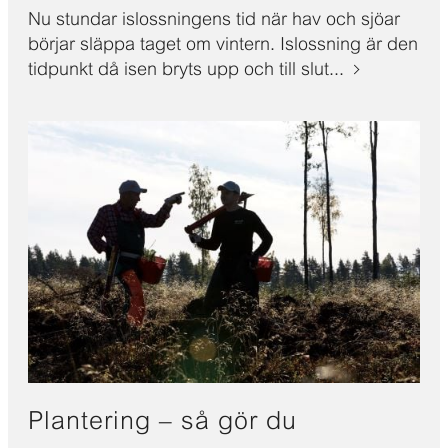
Nu stundar islossningens tid när hav och sjöar
börjar släppa taget om vintern. Islossning är den
tidpunkt då isen bryts upp och till slut...
Plantering – så gör du