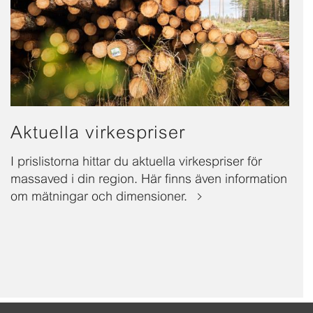
Aktuella virkespriser
I prislistorna hittar du aktuella virkespriser för
massaved i din region. Här finns även information
om mätningar och dimensioner.