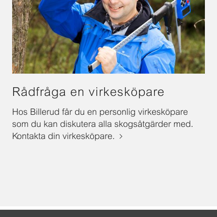
Rådfråga en virkesköpare
Hos Billerud får du en personlig virkesköpare
som du kan diskutera alla skogsåtgärder med.
Kontakta din virkesköpare.