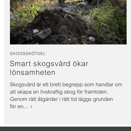
SKOGSSKÖTSEL
Smart skogsvård ökar
lönsamheten
Skogsvård är ett brett begrepp som handlar om
att skapa en livskraftig skog för framtiden.
Genom rätt åtgärder i rätt tid läggs grunden
för en...