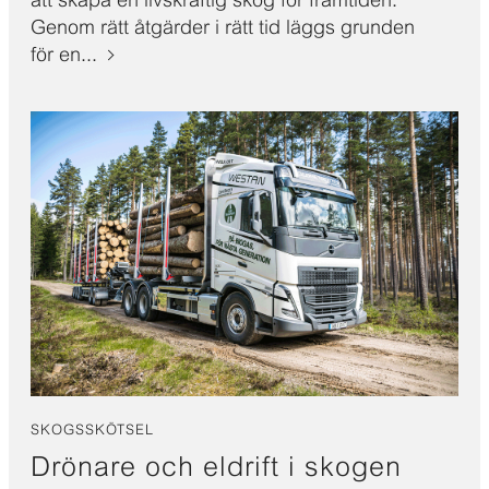
Genom rätt åtgärder i rätt tid läggs grunden
för en...
SKOGSSKÖTSEL
Drönare och eldrift i skogen