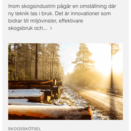
Inom skogsindustrin pågår en omställning där
ny teknik tas i bruk. Det är innovationer som
bidrar till miljövinster, effektivare
skogsbruk och...
SKOGSSKÖTSEL