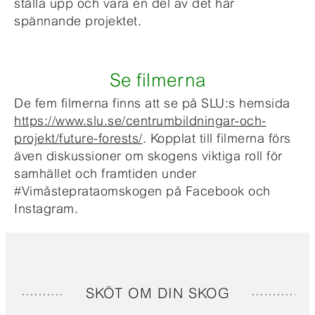
ställa upp och vara en del av det här
spännande projektet.
Se filmerna
De fem filmerna finns att se på SLU:s hemsida
https://www.slu.se/centrumbildningar-och-
projekt/future-forests/
. Kopplat till filmerna förs
även diskussioner om skogens viktiga roll för
samhället och framtiden under
#Vimåsteprataomskogen på Facebook och
Instagram.
SKÖT OM DIN SKOG