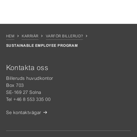
HEM
KARRIÄR
VARFÖR BILLERUD?
SUSTAINABLE EMPLOYEE PROGRAM
Kontakta oss
Billeruds huvudkontor
Box 703
SE-169 27 Solna
Tel +46 8 553 335 00
Se kontaktvägar