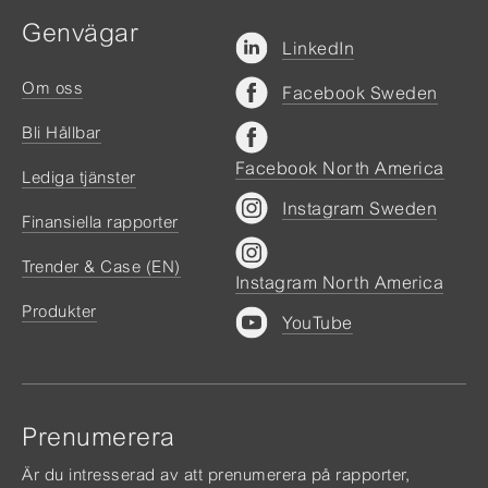
Genvägar
LinkedIn
Om oss
Facebook Sweden
Bli Hållbar
Facebook North America
Lediga tjänster
Instagram Sweden
Finansiella rapporter
Trender & Case (EN)
Instagram North America
Produkter
YouTube
Prenumerera
Är du intresserad av att prenumerera på rapporter,