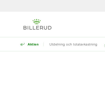
Aktien
Utdelning och totalavkastning