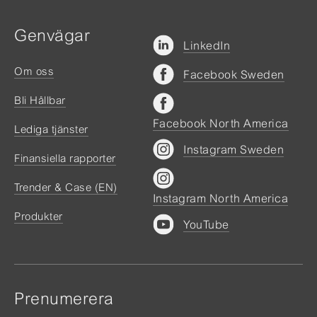
Genvägar
LinkedIn
Om oss
Facebook Sweden
Bli Hållbar
Facebook North America
Lediga tjänster
Instagram Sweden
Finansiella rapporter
Trender & Case (EN)
Instagram North America
Produkter
YouTube
Prenumerera