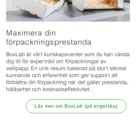
Maximera din
förpackningsprestanda
BoxLab är vårt kunskapscenter som du kan vända
dig till för expertråd om förpackningar av
wellpapp. En unik resurs baserad på stort teknisk
kunnande och erfarenhet som ger support att
förbättra din förpackning när det gäller prestanda,
hållbarhet och kostnadseffektivitet.
Läs mer om BoxLab (på engelska)