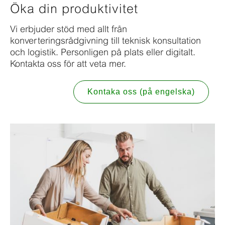
Öka din produktivitet
Vi erbjuder stöd med allt från
konverteringsrådgivning till teknisk konsultation
och logistik. Personligen på plats eller digitalt.
Kontakta oss för att veta mer.
Kontaka oss (på engelska)