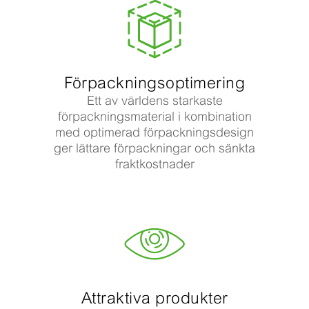
Förpackningsoptimering
Ett av världens starkaste
förpackningsmaterial i kombination
med optimerad förpackningsdesign
ger lättare förpackningar och sänkta
fraktkostnader
Attraktiva produkter