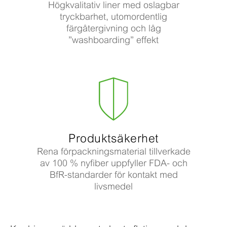
Högkvalitativ liner med oslagbar
tryckbarhet, utomordentlig
färgåtergivning och låg
”washboarding” effekt
Produktsäkerhet
Rena förpackningsmaterial tillverkade
av 100 % nyfiber uppfyller FDA- och
BfR-standarder för kontakt med
livsmedel