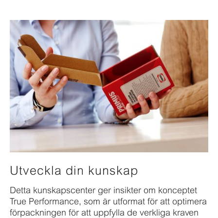
Utveckla din kunskap
Detta kunskapscenter ger insikter om konceptet
True Performance, som är utformat för att optimera
förpackningen för att uppfylla de verkliga kraven