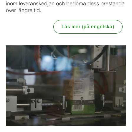
inom leveranskedjan och bedöma dess prestanda
över längre tid.
Läs mer (på engelska)