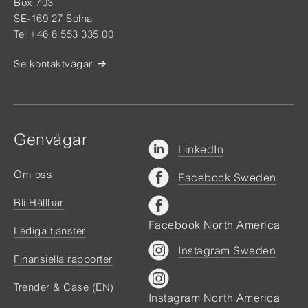
Box 703
SE-169 27 Solna
Tel +46 8 553 335 00
Se kontaktvägar
Genvägar
LinkedIn
Om oss
Facebook Sweden
Bli Hållbar
Facebook North America
Lediga tjänster
Instagram Sweden
Finansiella rapporter
Trender & Case (EN)
Instagram North America