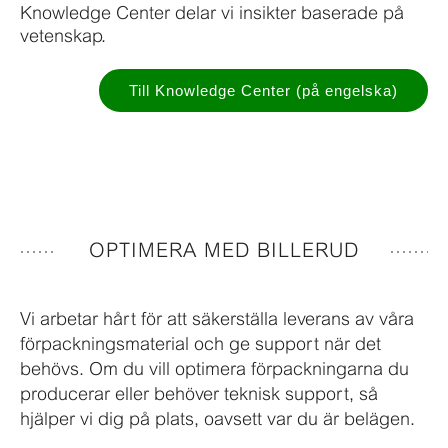
Knowledge Center delar vi insikter baserade på
vetenskap.
Till Knowledge Center (på engelska)
OPTIMERA MED BILLERUD
Vi arbetar hårt för att säkerställa leverans av våra
förpackningsmaterial och ge support när det
behövs. Om du vill optimera förpackningarna du
producerar eller behöver teknisk support, så
hjälper vi dig på plats, oavsett var du är belägen.