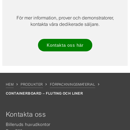
För mer information, prover och demonstratorer,
kontakta våra dedikerade säljare.
Kontakta oss här
HEM
PRODUKTER
FÖRPACKNINGSMATERIAL
CONTAINERBOARD – FLUTING OCH LINER
Kontakta oss
Billeruds huvudkontor