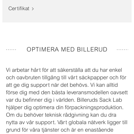
Certifikat
OPTIMERA MED BILLERUD
Vi arbetar hårt för att säkerställa att du har enkel
och oavbruten tillgång till vårt säckpapper och för
att ge dig support när det behövs. Vi kan alltid
förse dig med den bästa leveransmodellen oavsett
var du befinner dig i världen. Billeruds Sack Lab
hjälper dig optimera din förpackningsproduktion.
Om du behöver teknisk rådgivning kan du dra
nytta av vår support. Vårt globala nätverk ligger till
grund för våra tjänster och är en enastående