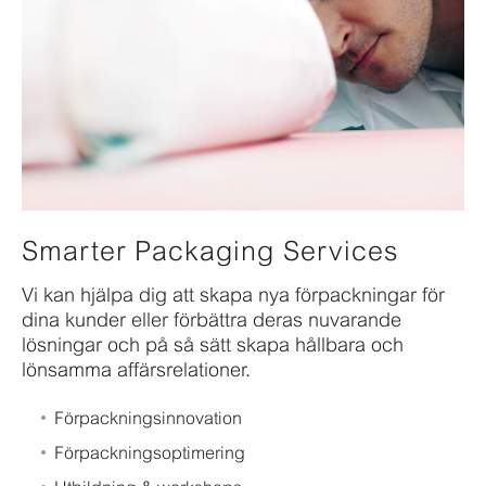
Smarter Packaging Services
Vi kan hjälpa dig att skapa nya förpackningar för
dina kunder eller förbättra deras nuvarande
lösningar och på så sätt skapa hållbara och
lönsamma affärsrelationer.
Förpackningsinnovation
Förpackningsoptimering