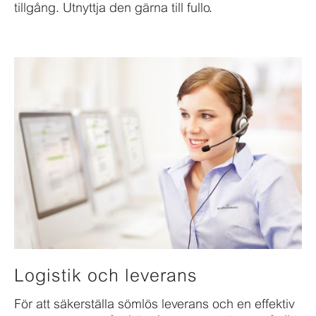
tillgång. Utnyttja den gärna till fullo.
Logistik och leverans
För att säkerställa sömlös leverans och en effektiv