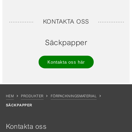
KONTAKTA OSS
Säckpapper
Kontakta oss här
HEM
PRODUKTER
FÖRPACKNINGSMATERIAL
SÄCKPAPPER
Kontakta oss