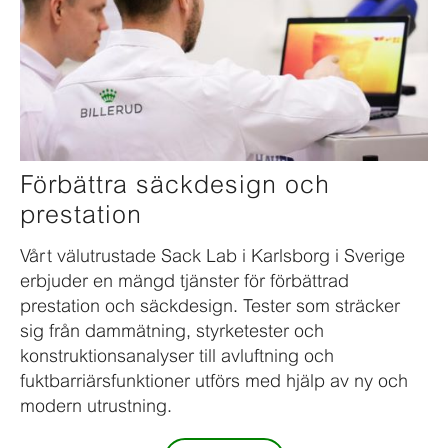
Förbättra säckdesign och
prestation
Vårt välutrustade Sack Lab i Karlsborg i Sverige
erbjuder en mängd tjänster för förbättrad
prestation och säckdesign. Tester som sträcker
sig från dammätning, styrketester och
konstruktionsanalyser till avluftning och
fuktbarriärsfunktioner utförs med hjälp av ny och
modern utrustning.