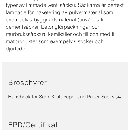
typer av limmade ventilsäckar. Säckarna är perfekt
lämpade för paketering av pulvermaterial som
exempelvis byggnadsmaterial (används till
cementsäckar, betongförpackningar och
murbrukssäckar), kemikalier och till och med till
matprodukter som exempelvis socker och
djurfoder
Broschyrer
Handbook for Sack Kraft Paper and Paper Sacks
EPD/Certifikat