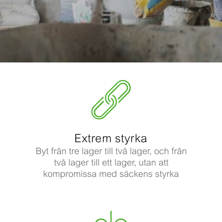
Extrem styrka
Byt från tre lager till två lager, och från
två lager till ett lager, utan att
kompromissa med säckens styrka