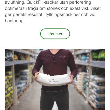
avluftning. QuickFill-säckar utan perforering
optimeras i fråga om storlek och exakt vikt, vilket
ger perfekt resultat i fyllningsmaskiner och vid
hantering.
Läs mer