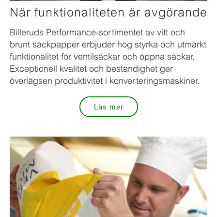
När funktionaliteten är avgörande
Billeruds Performance-sortimentet av vitt och
brunt säckpapper erbjuder hög styrka och utmärkt
funktionalitet för ventilsäckar och öppna säckar.
Exceptionell kvalitet och beständighet ger
överlägsen produktivitet i konverteringsmaskiner.
Läs mer