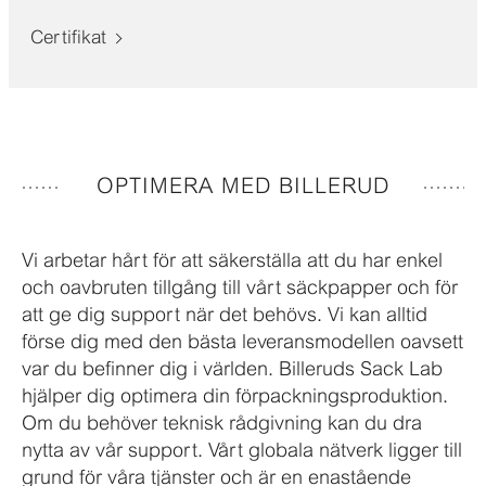
Certifikat
OPTIMERA MED BILLERUD
Vi arbetar hårt för att säkerställa att du har enkel
och oavbruten tillgång till vårt säckpapper och för
att ge dig support när det behövs. Vi kan alltid
förse dig med den bästa leveransmodellen oavsett
var du befinner dig i världen. Billeruds Sack Lab
hjälper dig optimera din förpackningsproduktion.
Om du behöver teknisk rådgivning kan du dra
nytta av vår support. Vårt globala nätverk ligger till
grund för våra tjänster och är en enastående