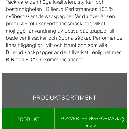
Tack vare den höga kvaliteten, styrkan och
beständigheten i Billerud Performances 100 %
nyfiberbaserade säckpapper får du överlägsen
produktivitet i konverteringsmaskiner, vilket
möjliggör användning av dessa säckpapper till
både ventilsäckar och öppna säckar. Performance
finns tillgängligt i vitt och brunt och som alla
Billerud säckpapper är det tillverkat i enlighet med
BIR och FDAs rekommendationer.
PRODUKTSORTIMENT
KONVERTERINGSFÖRMÅGA
PRODUKT