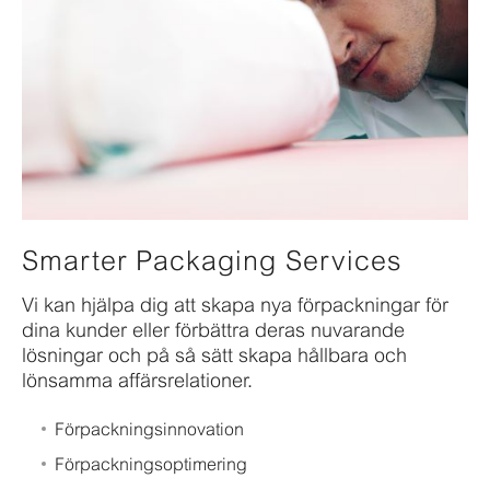
Smarter Packaging Services
Vi kan hjälpa dig att skapa nya förpackningar för
dina kunder eller förbättra deras nuvarande
lösningar och på så sätt skapa hållbara och
lönsamma affärsrelationer.
Förpackningsinnovation
Förpackningsoptimering