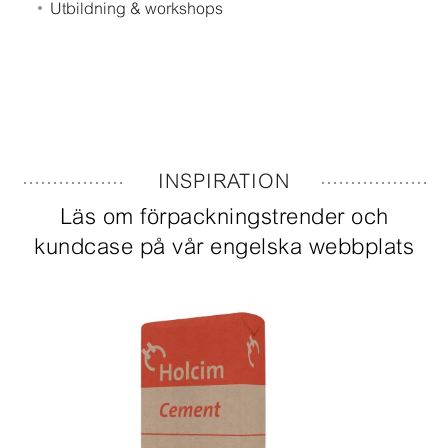
Utbildning & workshops
INSPIRATION
Läs om förpackningstrender och
kundcase på vår engelska webbplats