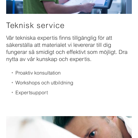
Teknisk service
Vår tekniska expertis finns tillgänglig för att
säkerställa att materialet vi levererar till dig
fungerar så smidigt och effektivt som möjligt. Dra
nytta av vår kunskap och expertis.
Proaktiv konsultation
Workshops och utbildning
Expertsupport