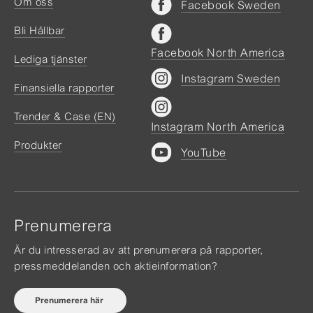
Om oss
Facebook Sweden
Bli Hållbar
Facebook North America
Lediga tjänster
Instagram Sweden
Finansiella rapporter
Trender & Case (EN)
Instagram North America
Produkter
YouTube
Prenumerera
Är du intresserad av att prenumerera på rapporter,
pressmeddelanden och aktieinformation?
Prenumerera här