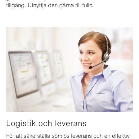
tillgång. Utnyttja den gärna till fullo.
Logistik och leverans
För att säkerställa sömlös leverans och en effektiv