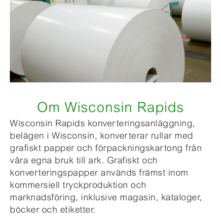
Om Wisconsin Rapids
Wisconsin Rapids konverteringsanläggning,
belägen i Wisconsin, konverterar rullar med
grafiskt papper och förpackningskartong från
våra egna bruk till ark. Grafiskt och
konverteringspapper används främst inom
kommersiell tryckproduktion och
marknadsföring, inklusive magasin, kataloger,
böcker och etiketter.