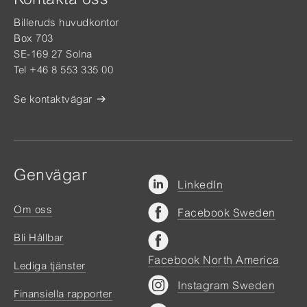
Billeruds huvudkontor
Box 703
SE-169 27 Solna
Tel +46 8 553 335 00
Se kontaktvägar
Genvägar
LinkedIn
Om oss
Facebook Sweden
Bli Hållbar
Facebook North America
Lediga tjänster
Instagram Sweden
Finansiella rapporter