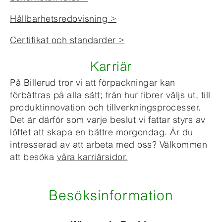
Hållbarhetsredovisning >
Certifikat och standarder >
Karriär
På Billerud tror vi att förpackningar kan
förbättras på alla sätt; från hur fibrer väljs ut, till
produktinnovation och tillverkningsprocesser.
Det är därför som varje beslut vi fattar styrs av
löftet att skapa en bättre morgondag. Är du
intresserad av att arbeta med oss? Välkommen
att besöka
våra karriärsidor.
Besöksinformation