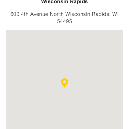
Wisconsin Rapids
600 4th Avenue North Wisconsin Rapids, WI
54495