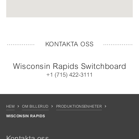
KONTAKTA OSS
Wisconsin Rapids Switchboard
+1 (715) 422-3111
HEM
OM BILLERUD
PRODUKTIONSENHETER
WISCONSIN RAPIDS
Kontakta oss