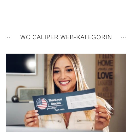
WC CALIPER WEB-KATEGORIN