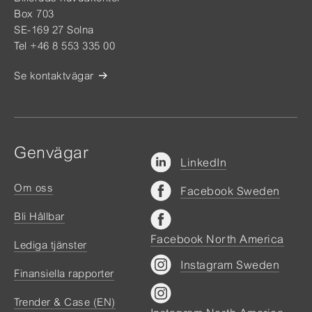
Box 703
SE-169 27 Solna
Tel +46 8 553 335 00
Se kontaktvägar
Genvägar
LinkedIn
Om oss
Facebook Sweden
Bli Hållbar
Facebook North America
Lediga tjänster
Instagram Sweden
Finansiella rapporter
Trender & Case (EN)