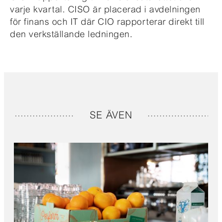
varje kvartal. CISO är placerad i avdelningen
för finans och IT där CIO rapporterar direkt till
den verkställande ledningen.
SE ÄVEN