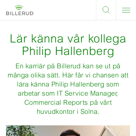
Lär känna vår kollega
Philip Hallenberg
En karriär på Billerud kan se ut på
många olika sätt. Här får vi chansen att
lära känna Philip Hallenberg som
arbetar som IT Service Manager,
Commercial Reports på vårt
huvudkontor i Solna.