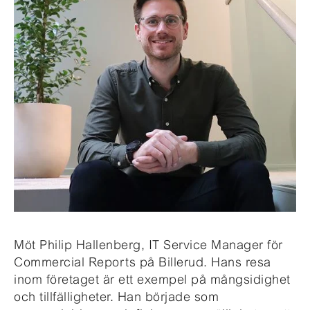
Möt Philip Hallenberg, IT Service Manager för
Commercial Reports på Billerud. Hans resa
inom företaget är ett exempel på mångsidighet
och tillfälligheter. Han började som