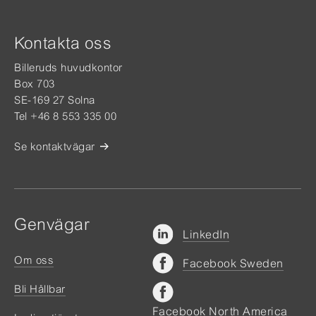
Kontakta oss
Billeruds huvudkontor
Box 703
SE-169 27 Solna
Tel +46 8 553 335 00
Se kontaktvägar
Genvägar
LinkedIn
Om oss
Facebook Sweden
Bli Hållbar
Facebook North America