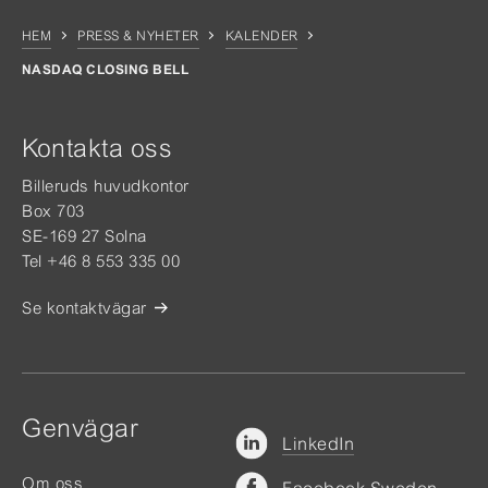
HEM
PRESS & NYHETER
KALENDER
NASDAQ CLOSING BELL
Kontakta oss
Billeruds huvudkontor
Box 703
SE-169 27 Solna
Tel +46 8 553 335 00
Se kontaktvägar
Genvägar
LinkedIn
Om oss