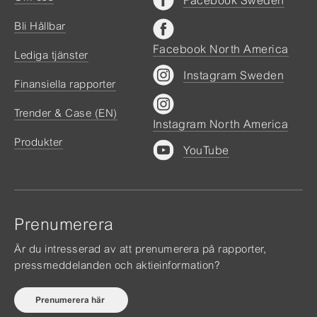
Facebook Sweden
Bli Hållbar
Facebook North America
Lediga tjänster
Instagram Sweden
Finansiella rapporter
Trender & Case (EN)
Instagram North America
Produkter
YouTube
Prenumerera
Är du intresserad av att prenumerera på rapporter,
pressmeddelanden och aktieinformation?
Prenumerera här