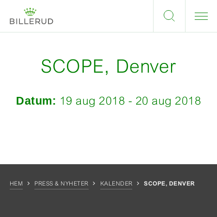
SCOPE, Denver
Datum:
19 aug 2018 - 20 aug 2018
HEM
PRESS & NYHETER
KALENDER
SCOPE, DENVER