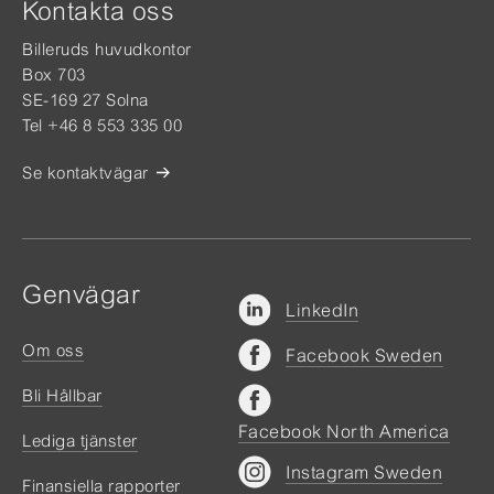
Kontakta oss
Billeruds huvudkontor
Box 703
SE-169 27 Solna
Tel +46 8 553 335 00
Se kontaktvägar
Genvägar
LinkedIn
Om oss
Facebook Sweden
Bli Hållbar
Facebook North America
Lediga tjänster
Instagram Sweden
Finansiella rapporter