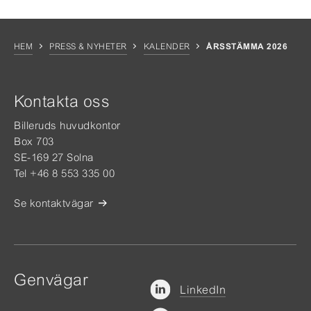
HEM
PRESS & NYHETER
KALENDER
ÅRSSTÄMMA 2026
Kontakta oss
Billeruds huvudkontor
Box 703
SE-169 27 Solna
Tel +46 8 553 335 00
Se kontaktvägar
Genvägar
LinkedIn