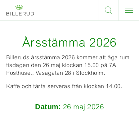
Årsstämma 2026
Billeruds årsstämma 2026 kommer att äga rum
tisdagen den 26 maj klockan 15.00 på 7A
Posthuset, Vasagatan 28 i Stockholm.
Kaffe och tårta serveras från klockan 14.00.
Datum:
26 maj 2026