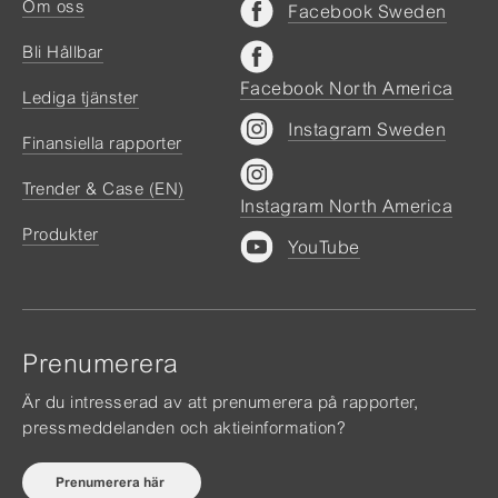
Om oss
Facebook Sweden
Bli Hållbar
Facebook North America
Lediga tjänster
Instagram Sweden
Finansiella rapporter
Trender & Case (EN)
Instagram North America
Produkter
YouTube
Prenumerera
Är du intresserad av att prenumerera på rapporter,
pressmeddelanden och aktieinformation?
Prenumerera här