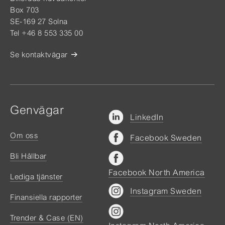
Box 703
SE-169 27 Solna
Tel +46 8 553 335 00
Se kontaktvägar
Genvägar
LinkedIn
Om oss
Facebook Sweden
Bli Hållbar
Facebook North America
Lediga tjänster
Instagram Sweden
Finansiella rapporter
Trender & Case (EN)