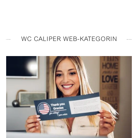
WC CALIPER WEB-KATEGORIN