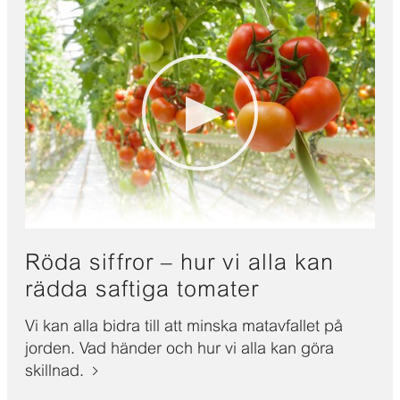
Röda siffror – hur vi alla kan
rädda saftiga tomater
Vi kan alla bidra till att minska matavfallet på
jorden. Vad händer och hur vi alla kan göra
skillnad.