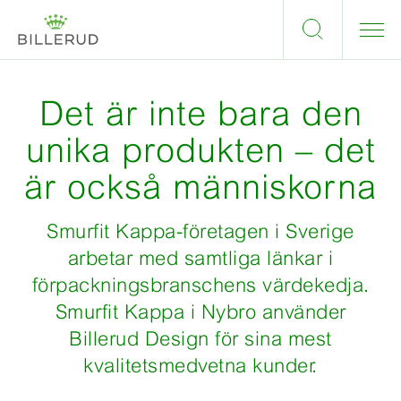
Det är inte bara den
unika produkten – det
är också människorna
Smurfit Kappa-företagen i Sverige
arbetar med samtliga länkar i
förpackningsbranschens värdekedja.
Smurfit Kappa i Nybro använder
Billerud Design för sina mest
kvalitetsmedvetna kunder.