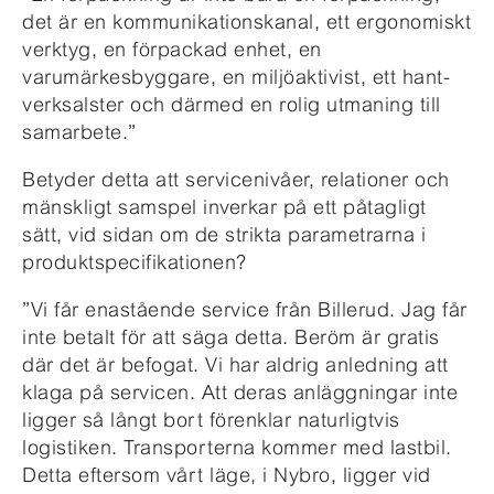
det är en kommunikationskanal, ett ergonomiskt
verktyg, en förpackad enhet, en
varumärkesbyggare, en miljöaktivist, ett hant-
verksalster och därmed en rolig utmaning till
samarbete.”
Betyder detta att servicenivåer, relationer och
mänskligt samspel inverkar på ett påtagligt
sätt, vid sidan om de strikta parametrarna i
produktspecifikationen?
”Vi får enastående service från Billerud. Jag får
inte betalt för att säga detta. Beröm är gratis
där det är befogat. Vi har aldrig anledning att
klaga på servicen. Att deras anläggningar inte
ligger så långt bort förenklar naturligtvis
logistiken. Transporterna kommer med lastbil.
Detta eftersom vårt läge, i Nybro, ligger vid