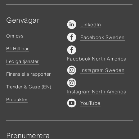
Genvägar
LinkedIn
Om oss
Facebook Sweden
Bli Hållbar
Facebook North America
Lediga tjänster
Instagram Sweden
Finansiella rapporter
Trender & Case (EN)
Instagram North America
Produkter
YouTube
Prenumerera