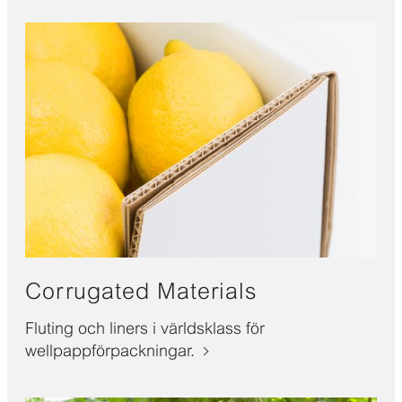
Corrugated Materials
Fluting och liners i världsklass för
wellpappförpackningar.