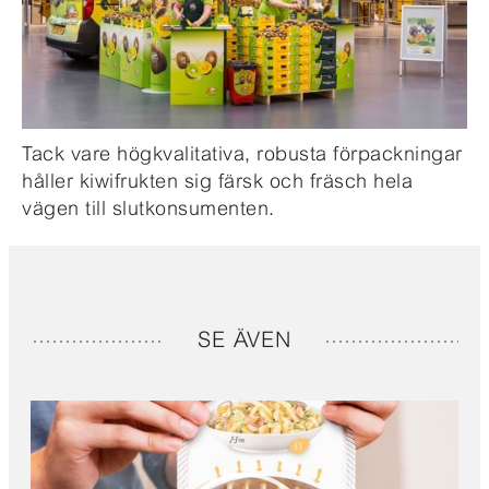
Tack vare högkvalitativa, robusta förpackningar
håller kiwifrukten sig färsk och fräsch hela
vägen till slutkonsumenten.
SE ÄVEN