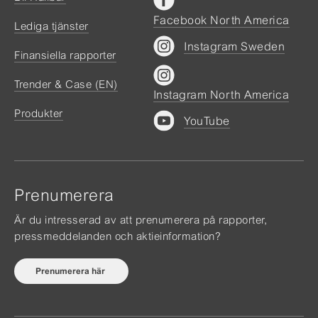
Facebook North America
Lediga tjänster
Instagram Sweden
Finansiella rapporter
Trender & Case (EN)
Instagram North America
Produkter
YouTube
Prenumerera
Är du intresserad av att prenumerera på rapporter,
pressmeddelanden och aktieinformation?
Prenumerera här