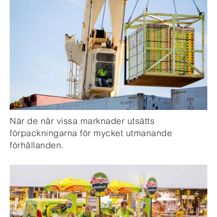
När de når vissa marknader utsätts
förpackningarna för mycket utmanande
förhållanden.