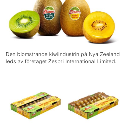
Den blomstrande kiwiindustrin på Nya Zeeland
leds av företaget Zespri International Limited.