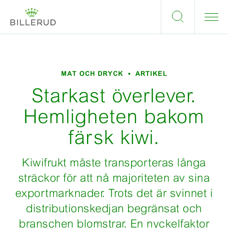
MAT OCH DRYCK
ARTIKEL
Starkast överlever.
Hemligheten bakom
färsk kiwi.
Kiwifrukt måste transporteras långa
sträckor för att nå majoriteten av sina
exportmarknader. Trots det är svinnet i
distributionskedjan begränsat och
branschen blomstrar. En nyckelfaktor