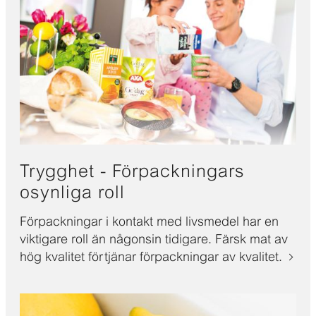
Trygghet - Förpackningars
osynliga roll
Förpackningar i kontakt med livsmedel har en
viktigare roll än någonsin tidigare. Färsk mat av
hög kvalitet förtjänar förpackningar av kvalitet.