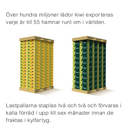
Över hundra miljoner lådor kiwi exporteras
varje år till 55 hamnar runt om i världen.
Lastpallarna staplas två och två och förvaras i
kalla förråd i upp till sex månader innan de
fraktas i kylfartyg.