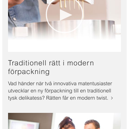
Traditionell rätt i modern
förpackning
Vad händer när två innovativa matentusiaster
utvecklar en ny förpackning till en traditionell
tysk delikatess? Rätten får en modern twist.