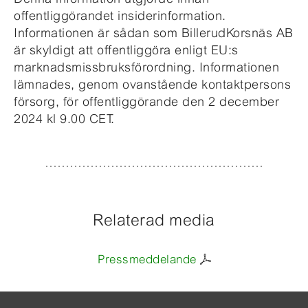
offentliggörandet insiderinformation.
Informationen är sådan som BillerudKorsnäs AB
är skyldigt att offentliggöra enligt EU:s
marknadsmissbruksförordning. Informationen
lämnades, genom ovanstående kontaktpersons
försorg, för offentliggörande den 2 december
2024 kl 9.00 CET.
Relaterad media
Pressmeddelande