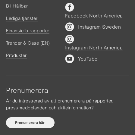
Bli Hållbar
Facebook North America
Lediga tjänster
Instagram Sweden
Finansiella rapporter
Trender & Case (EN)
Instagram North America
Produkter
YouTube
Prenumerera
Är du intresserad av att prenumerera på rapporter,
pressmeddelanden och aktieinformation?
Prenumerera här