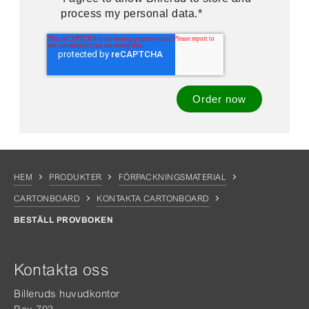
process my personal data.
*
HEM
PRODUKTER
FÖRPACKNINGSMATERIAL
CARTONBOARD
KONTAKTA CARTONBOARD
BESTÄLL PROVBOKEN
Kontakta oss
Billeruds huvudkontor