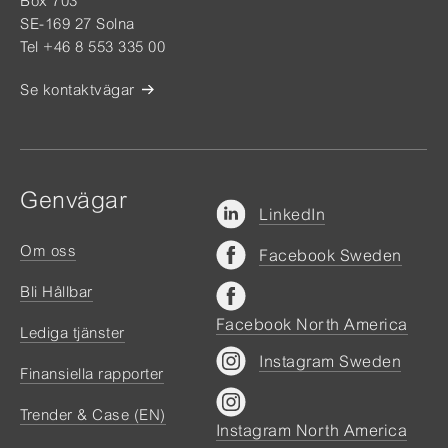
Box 703
SE-169 27 Solna
Tel +46 8 553 335 00
Se kontaktvägar
Genvägar
LinkedIn
Om oss
Facebook Sweden
Bli Hållbar
Facebook North America
Lediga tjänster
Instagram Sweden
Finansiella rapporter
Trender & Case (EN)
Instagram North America