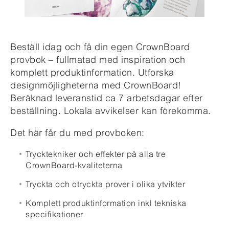
Beställ idag och få din egen CrownBoard
provbok – fullmatad med inspiration och
komplett produktinformation. Utforska
designmöjligheterna med CrownBoard!
Beräknad leveranstid ca 7 arbetsdagar efter
beställning. Lokala avvikelser kan förekomma.
Det här får du med provboken:
Trycktekniker och effekter på alla tre
CrownBoard-kvaliteterna
Tryckta och otryckta prover i olika ytvikter
Komplett produktinformation inkl tekniska
specifikationer