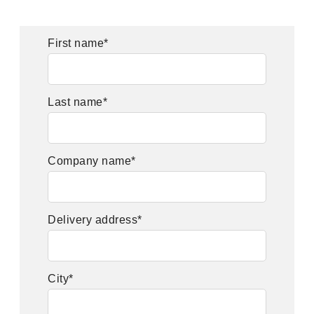
First name
*
Last name
*
Company name
*
Delivery address
*
City
*