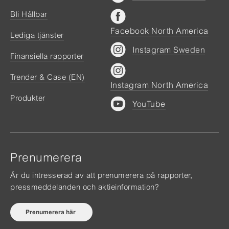
Bli Hållbar
Facebook North America
Lediga tjänster
Instagram Sweden
Finansiella rapporter
Trender & Case (EN)
Instagram North America
Produkter
YouTube
Prenumerera
Är du intresserad av att prenumerera på rapporter,
pressmeddelanden och aktieinformation?
Prenumerera här