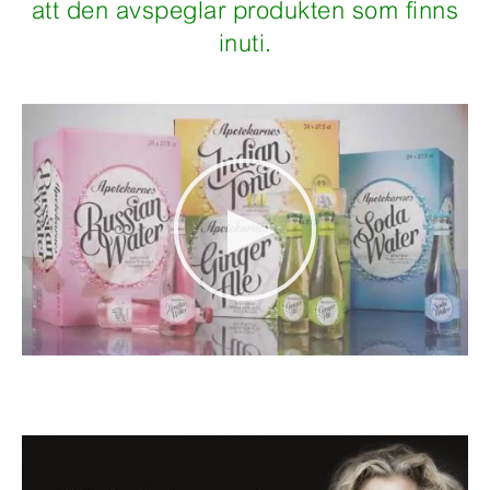
att den avspeglar produkten som finns
inuti.