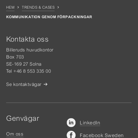
HEM
TRENDS & CASES
KOMMUNIKATION GENOM FÖRPACKNINGAR
Kontakta oss
Billeruds huvudkontor
Box 703
SE-169 27 Solna
Tel +46 8 553 335 00
Se kontaktvägar
Genvägar
LinkedIn
Om oss
Facebook Sweden