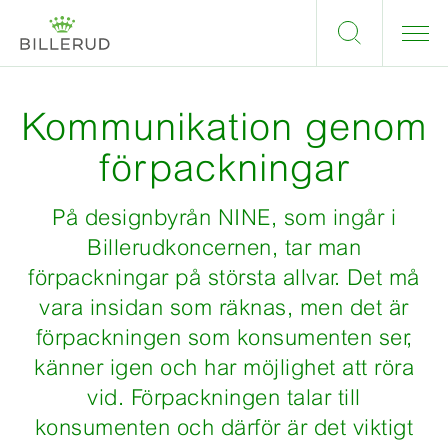
Kommunikation genom
förpackningar
På designbyrån NINE, som ingår i
Billerudkoncernen, tar man
förpackningar på största allvar. Det må
vara insidan som räknas, men det är
förpackningen som konsumenten ser,
känner igen och har möjlighet att röra
vid. Förpackningen talar till
konsumenten och därför är det viktigt