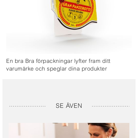
En bra Bra förpackningar lyfter fram ditt
varumärke och speglar dina produkter
SE ÄVEN