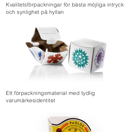
Kvalitetsförpackningar för bästa möjliga intryck
och synlighet på hyllan
Ett förpackningsmaterial med tydlig
varumärkesidentitet