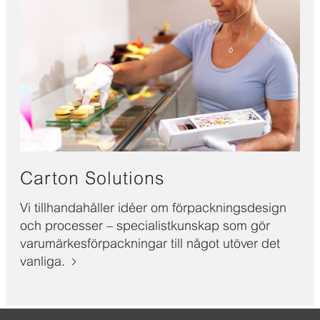
Carton Solutions
Vi tillhandahåller idéer om förpackningsdesign
och processer – specialistkunskap som gör
varumärkesförpackningar till något utöver det
vanliga.