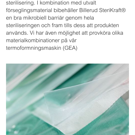
sterilisering. I kombination med utvalt
förseglingsmaterial bibehåller Billerud SteriKraft®
en bra mikrobiell barriär genom hela
steriliseringen och fram tills dess att produkten
används. Vi har även möjlighet att provköra olika
materialkombinationer på vår
termoformningsmaskin (GEA)