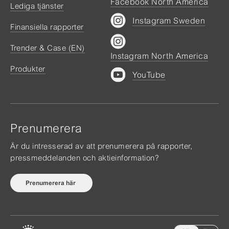
Facebook North America
Lediga tjänster
Instagram Sweden
Finansiella rapporter
Trender & Case (EN)
Instagram North America
Produkter
YouTube
Prenumerera
Är du intresserad av att prenumerera på rapporter,
pressmeddelanden och aktieinformation?
Prenumerera här