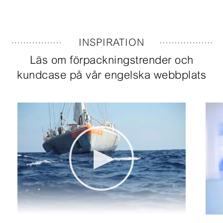
INSPIRATION
Läs om förpackningstrender och
kundcase på vår engelska webbplats