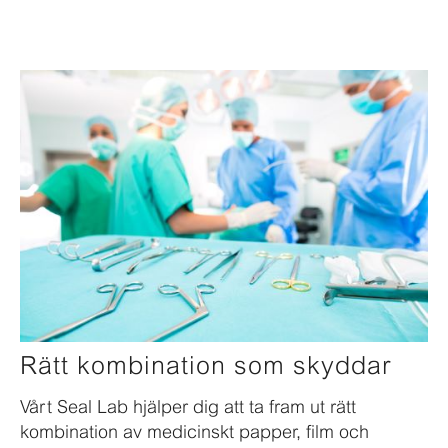
Rätt kombination som skyddar
Vårt Seal Lab hjälper dig att ta fram ut rätt
kombination av medicinskt papper, film och