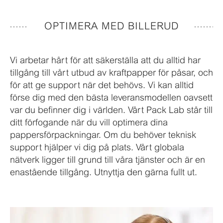
OPTIMERA MED BILLERUD
Vi arbetar hårt för att säkerställa att du alltid har
tillgång till vårt utbud av kraftpapper för påsar, och
för att ge support när det behövs. Vi kan alltid
förse dig med den bästa leveransmodellen oavsett
var du befinner dig i världen. Vårt Pack Lab står till
ditt förfogande när du vill optimera dina
pappersförpackningar. Om du behöver teknisk
support hjälper vi dig på plats. Vårt globala
nätverk ligger till grund till våra tjänster och är en
enastående tillgång. Utnyttja den gärna fullt ut.