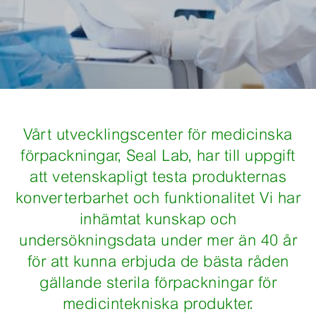
Vårt utvecklingscenter för medicinska
förpackningar, Seal Lab, har till uppgift
att vetenskapligt testa produkternas
konverterbarhet och funktionalitet Vi har
inhämtat kunskap och
undersökningsdata under mer än 40 år
för att kunna erbjuda de bästa råden
gällande sterila förpackningar för
medicintekniska produkter.