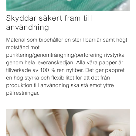
Skyddar säkert fram till
användning
Material som bibehåller en steril barriär samt högt
motstånd mot
punktering/genomträngning/perforering rivstyrka
genom hela leveranskedjan. Alla våra papper är
tillverkade av 100 % ren nyfiber. Det ger pappret
en hög styrka och flexibilitet för att det från
produktion till användning ska stå emot yttre
påfrestningar.