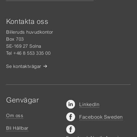
Kontakta oss
Billeruds huvudkontor
Box 703
SE-169 27 Solna
Tel +46 8 553 335 00
Se kontaktvägar
Genvägar
LinkedIn
Om oss
Facebook Sweden
Bli Hållbar