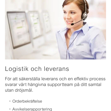
Logistik och leverans
För att säkerställa leverans och en effektiv process
svarar vårt hängivna supportteam på ditt samtal
utan dröjsmål.
Orderbekräftelse
Avvikelserapportering