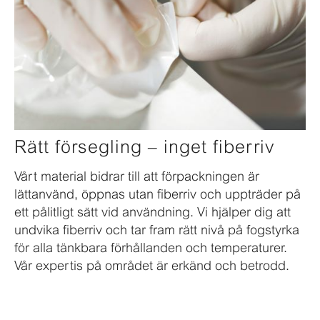
Rätt försegling – inget fiberriv
Vårt material bidrar till att förpackningen är
lättanvänd, öppnas utan fiberriv och uppträder på
ett pålitligt sätt vid användning. Vi hjälper dig att
undvika fiberriv och tar fram rätt nivå på fogstyrka
för alla tänkbara förhållanden och temperaturer.
Vår expertis på området är erkänd och betrodd.