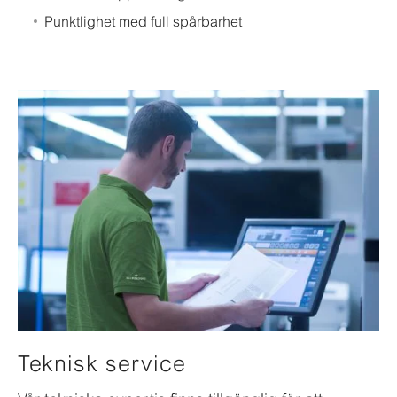
Punktlighet med full spårbarhet
Teknisk service