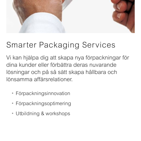
Smarter Packaging Services
Vi kan hjälpa dig att skapa nya förpackningar för
dina kunder eller förbättra deras nuvarande
lösningar och på så sätt skapa hållbara och
lönsamma affärsrelationer.
Förpackningsinnovation
Förpackningsoptimering
Utbildning & workshops