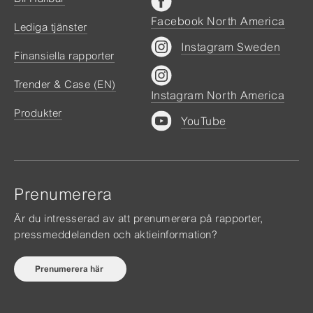
Facebook North America
Lediga tjänster
Instagram Sweden
Finansiella rapporter
Trender & Case (EN)
Instagram North America
Produkter
YouTube
Prenumerera
Är du intresserad av att prenumerera på rapporter,
pressmeddelanden och aktieinformation?
Prenumerera här