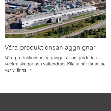
Våra produktionsanläggnignar
Våra produktionsanläggningar är omgärdade av
vackra skogar och vattendrag. Klicka här för att se
var vi finns.