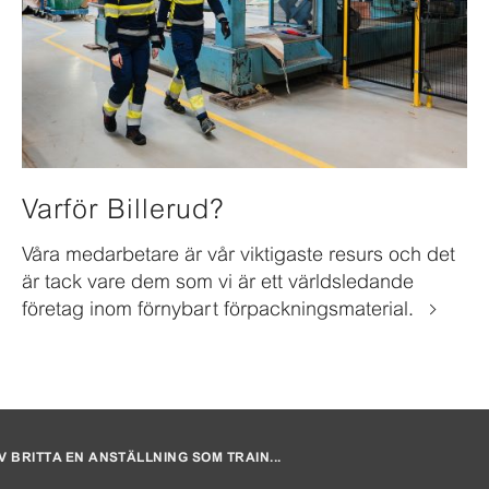
Varför Billerud?
Våra medarbetare är vår viktigaste resurs och det
är tack vare dem som vi är ett världsledande
företag inom förnybart förpackningsmaterial.
 BRITTA EN ANSTÄLLNING SOM TRAIN...